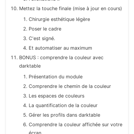
Mettez la touche finale (mise à jour en cours)
Chirurgie esthétique légère
Poser le cadre
C'est signé.
Et automatiser au maximum
BONUS : comprendre la couleur avec
darktable
Présentation du module
Comprendre le chemin de la couleur
Les espaces de couleurs
La quantification de la couleur
Gérer les profils dans darktable
Comprendre la couleur affichée sur votre
écran