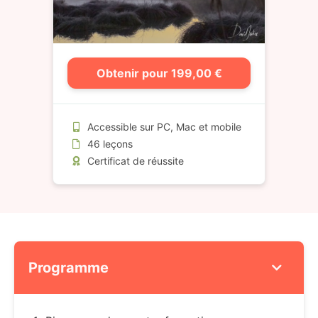
Obtenir pour 199,00 €
Accessible sur PC, Mac et mobile
46 leçons
Certificat de réussite
Programme