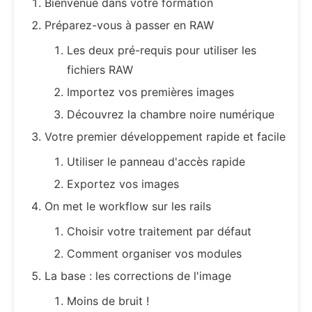
Bienvenue dans votre formation
Préparez-vous à passer en RAW
Les deux pré-requis pour utiliser les
fichiers RAW
Importez vos premières images
Découvrez la chambre noire numérique
Votre premier développement rapide et facile
Utiliser le panneau d'accès rapide
Exportez vos images
On met le workflow sur les rails
Choisir votre traitement par défaut
Comment organiser vos modules
La base : les corrections de l'image
Moins de bruit !