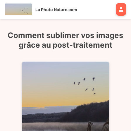
La Photo Nature.com
Comment sublimer vos images
grâce au post-traitement