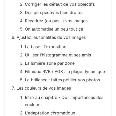
Corriger les défaut de vos objectifs
Des perspectives bien droites
Recadrez (ou pas...) vos images
On automatise un peu tout ça
Ajustez les tonalités de vos images
La base : l'exposition
Utiliser l'histogramme et ses amis
La lumière zone par zone
Filmique RVB / AGX : la plage dynamique
La brillance : faites pétiller vos photos
Les couleurs de vos images
Intro au chapitre - De l'importances des
couleurs
L'adaptation chromatique